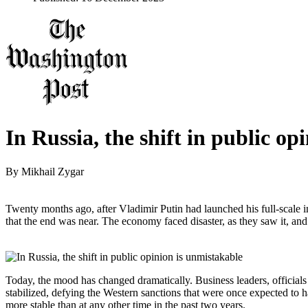
In Russia, the shift in public op
By
Mikhail Zygar
Twenty months ago, after Vladimir Putin had launched his full-scale
that the end was near. The economy faced disaster, as they saw it, and
Today, the mood has changed dramatically. Business leaders, officials
stabilized, defying the Western sanctions that were once expected to ha
more stable than at any other time in the past two years.