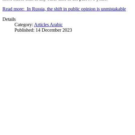
Read more: In Russia, the shift in public opinion is unmistakable
Details
Category:
Articles Arabic
Published: 14 December 2023