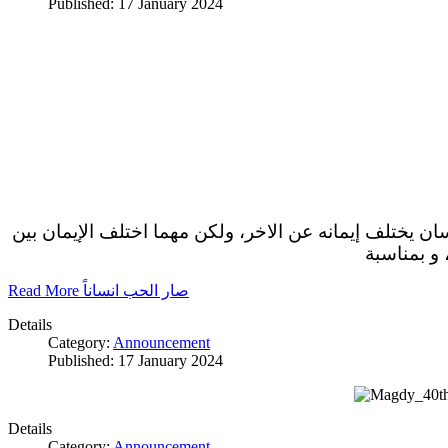
Published: 17 January 2024
سان يختلف إيمانه عن الاخر، ولكن مهما اختلف الإيمان بين
 و بمناسبة
Read More صار الحب انساناً
Details
Category:
Announcement
Published: 17 January 2024
Details
Category:
Announcement