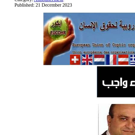
Published: 21 December 2023