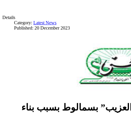
Details
Category:
Latest News
Published: 20 December 2023
العزيب” بسمالوط بسبب بناء