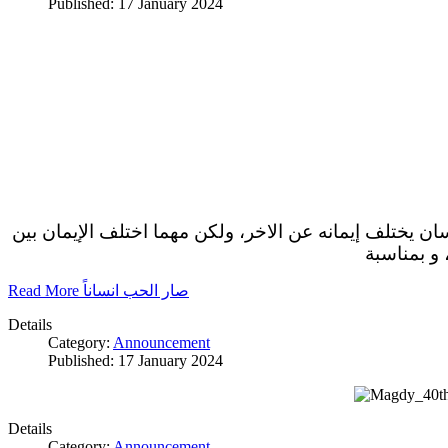
Published: 17 January 2024
سان يختلف إيمانه عن الاخر، ولكن مهما اختلف الإيمان بين
 و بمناسبة
Read More صار الحب انساناً
Details
Category:
Announcement
Published: 17 January 2024
Details
Category:
Announcement