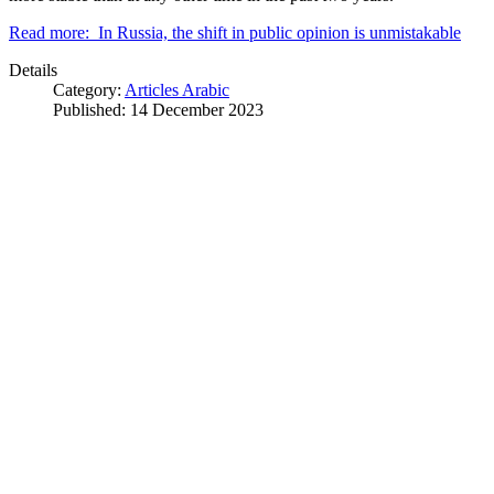
Read more: In Russia, the shift in public opinion is unmistakable
Details
Category:
Articles Arabic
Published: 14 December 2023