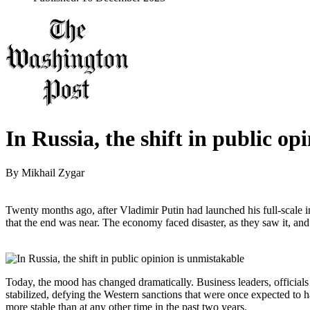
In Russia, the shift in public op
By
Mikhail Zygar
Twenty months ago, after Vladimir Putin had launched his full-scale
that the end was near. The economy faced disaster, as they saw it, and
Today, the mood has changed dramatically. Business leaders, officials
stabilized, defying the Western sanctions that were once expected to ha
more stable than at any other time in the past two years.