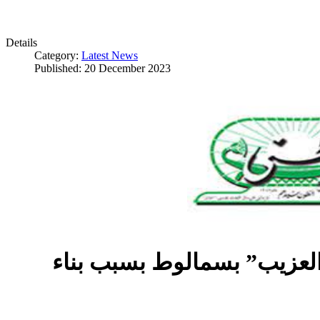
Details
Category:
Latest News
Published: 20 December 2023
العزيب” بسمالوط بسبب بناء