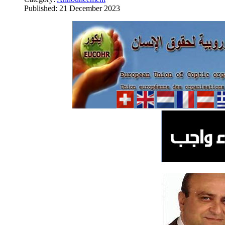
Published: 21 December 2023