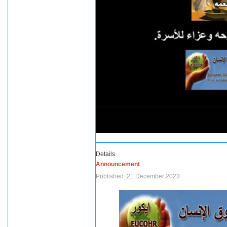
Details
Announcement
Published: 21 December 2023