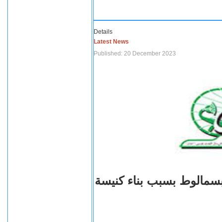
Details
Latest News
Published: 20 December 2023
بسمالوط بسبب بناء كنيسة