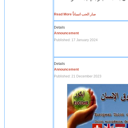
Read More صار الحب انساناً
Details
Announcement
Published: 17 January 2024
Details
Announcement
Published: 21 December 2023