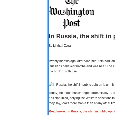
In Russia, the shift i
By
Mikhail Zygar
Twenty months ago, after Vladimir Putin had lau
Russians believed that the end was near. The e
the brink of collapse
Today, the mood has changed dramatically. Busi
has stabilized, defying the Western sanctions th
they say, looks more stable than at any other tim
Read more: In Russia, the shift in public opi