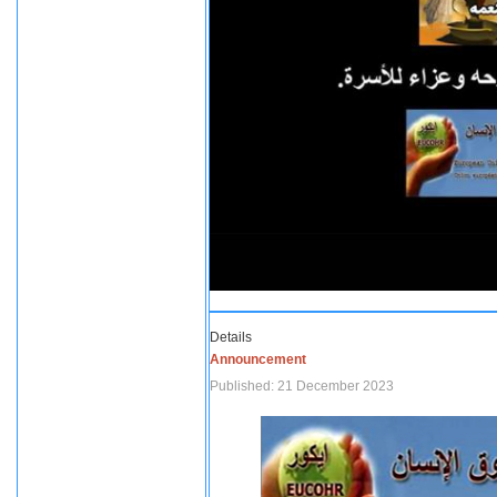
Details
Announcement
Published: 21 December 2023