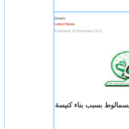
Details
Latest News
Published: 20 December 2023
بسمالوط بسبب بناء كنيسة