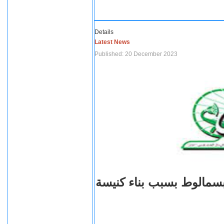
Details
Latest News
Published: 20 December 2023
بسمالوط بسبب بناء كنيسة