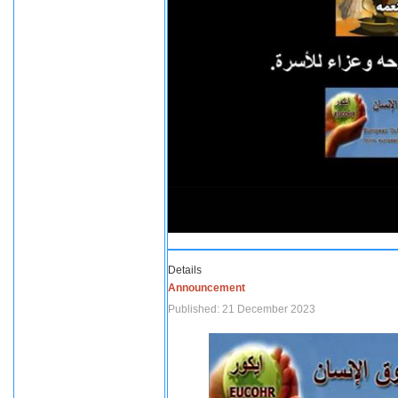
Details
Announcement
Published: 21 December 2023