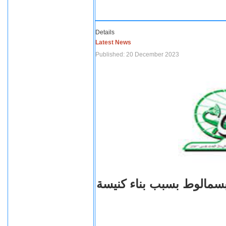
Details
Latest News
Published: 20 December 2023
بسمالوط بسبب بناء كنيسة