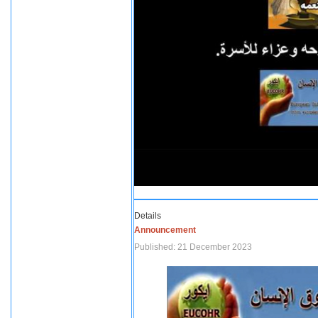
Details
Announcement
Published: 21 December 2023