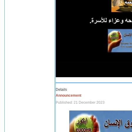
Details
Announcement
Published: 21 December 2023