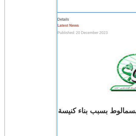
Details
Latest News
Published: 20 December 2023
بسمالوط بسبب بناء كنيسة