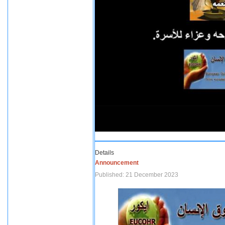
Details
Announcement
Published: 21 December 2023