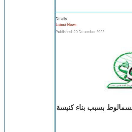
Details
Latest News
Published: 20 December 2023
بسمالوط بسبب بناء كنيسة