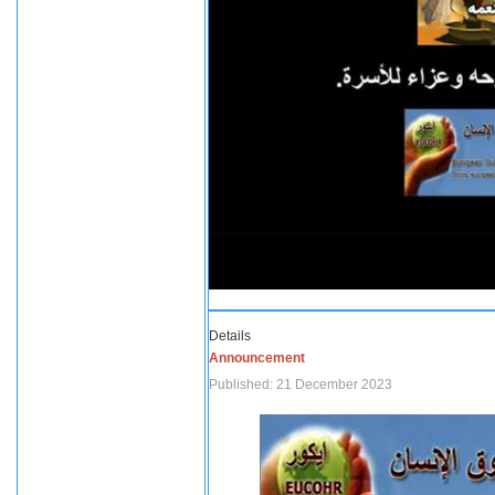
Details
Announcement
Published: 21 December 2023