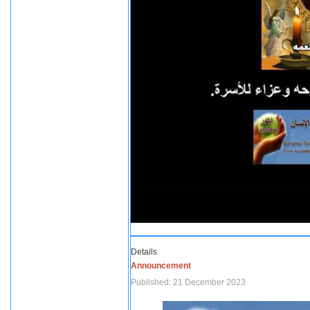
Details
Announcement
Published: 21 December 2023