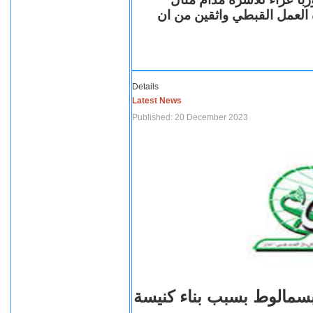
ة العمل القبطي واثقين من ان
Details
Latest News
Published: 20 December 2023
بسمالوط بسبب بناء كنيسة