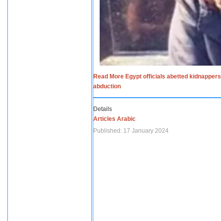
Read More Egypt officials abetted kidnappers
abduction
Details
Articles Arabic
Published: 17 January 2024