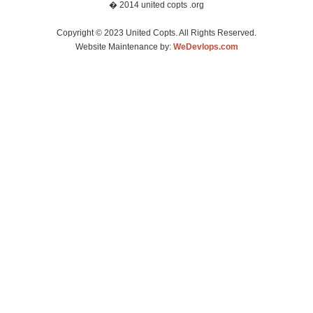
� 2014 united copts .org
Copyright © 2023 United Copts. All Rights Reserved.
Website Maintenance by:
WeDevlops.com