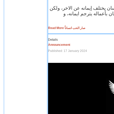
سان يختلف إيمانه عن الاخر، ولكن
ن بأعماله يترجم ايمانه، و
Read More صار الحب انساناً
Details
Announcement
Published: 17 January 2024