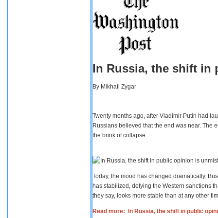
In Russia, the shift i
By
Mikhail Zygar
Twenty months ago, after Vladimir Putin had lau
Russians believed that the end was near. The e
the brink of collapse
Today, the mood has changed dramatically. Busi
has stabilized, defying the Western sanctions th
they say, looks more stable than at any other tim
Read more: In Russia, the shift in public opi