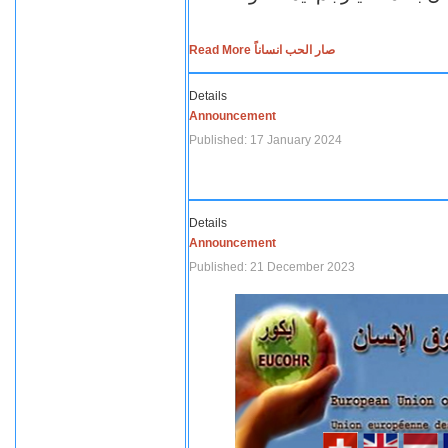
Read More صار الحب انساناً
Details
Announcement
Published: 17 January 2024
Details
Announcement
Published: 21 December 2023