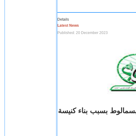
Details
Latest News
Published: 20 December 2023
بسمالوط بسبب بناء كنيسة