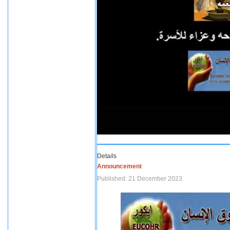
Details
Announcement
Published: 21 December 2023