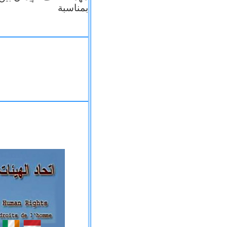
بمناسبة