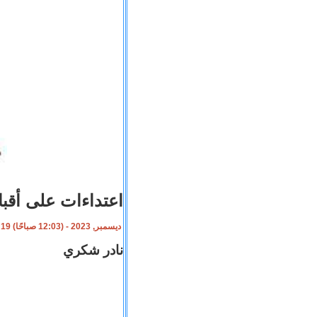
اعتداءات على أقب
19 ديسمبر, 2023 - (12:03 صباحًا)
نادر شكري