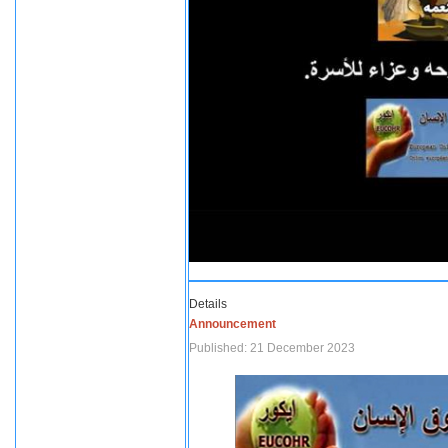
Details
Announcement
Published: 21 December 2023