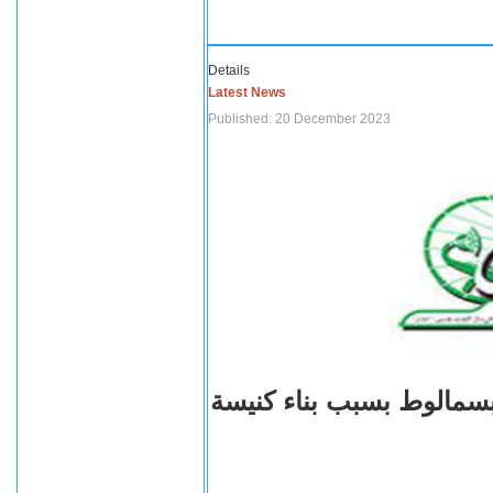
Details
Latest News
Published: 20 December 2023
بسمالوط بسبب بناء كنيسة