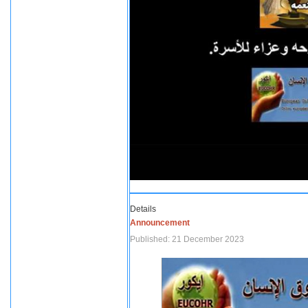
Details
Announcement
Published: 21 December 2023