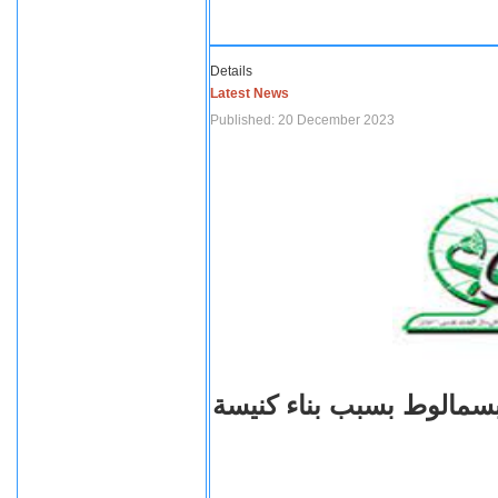
Details
Latest News
Published: 20 December 2023
بسمالوط بسبب بناء كنيسة