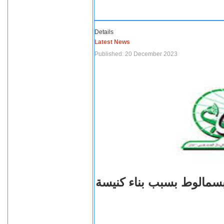
Details
Latest News
Published: 20 December 2023
بسمالوط بسبب بناء كنيسة