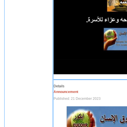
Details
Announcement
Published: 21 December 2023