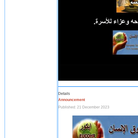
Details
Announcement
Published: 21 December 2023