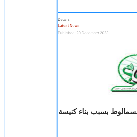
Details
Latest News
Published: 20 December 2023
بسمالوط بسبب بناء كنيسة