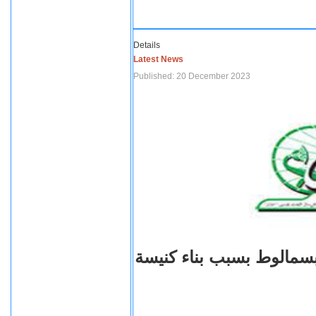
Details
Latest News
Published: 20 December 2023
بسمالوط بسبب بناء كنيسة