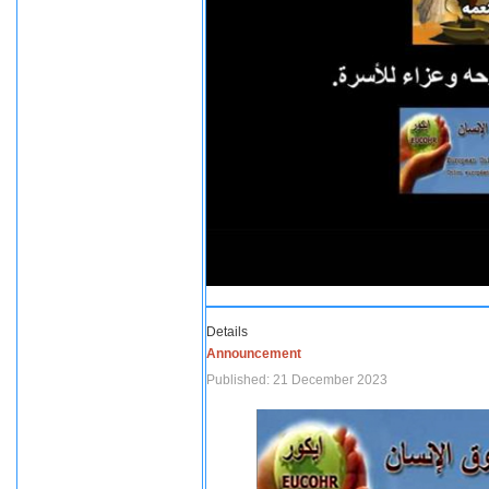
Details
Announcement
Published: 21 December 2023