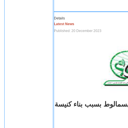
Details
Latest News
Published: 20 December 2023
بسمالوط بسبب بناء كنيسة