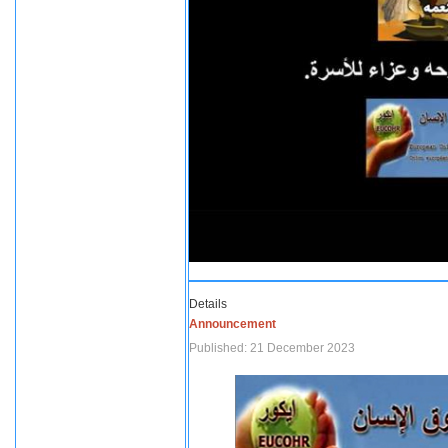
Details
Announcement
Published: 21 December 2023