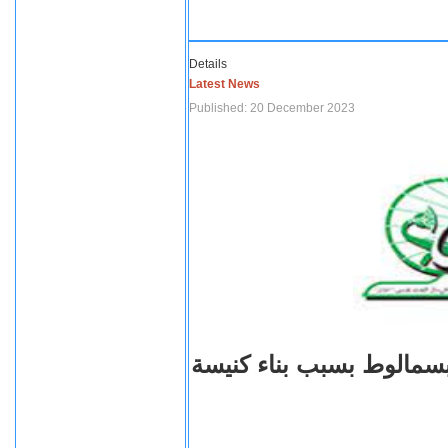
Details
Latest News
Published: 20 December 2023
بسمالوط بسبب بناء كنيسة