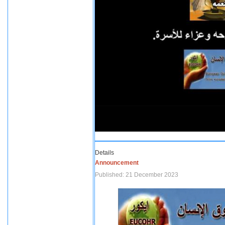
Details
Announcement
Published: 21 December 2023