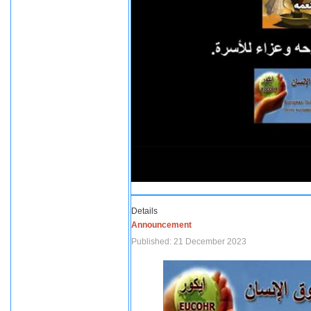
Details
Announcement
Published: 21 December 2023