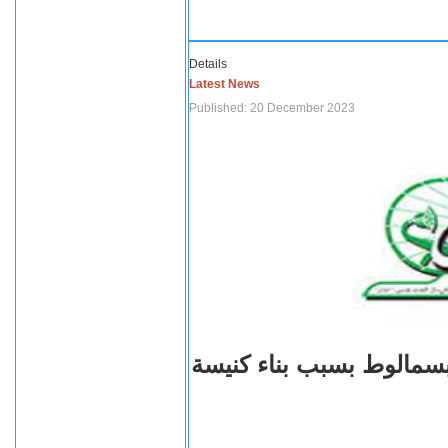
Details
Latest News
Published: 20 December 2023
بسمالوط بسبب بناء كنيسة