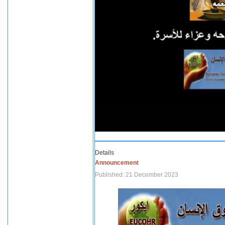
Details
Announcement
Published: 21 December 2023