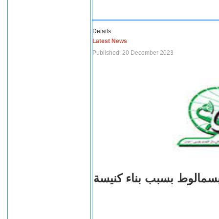
Details
Latest News
Published: 20 December 2023
بسمالوط بسبب بناء كنيسة