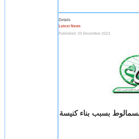
Details
Latest News
Published: 20 December 2023
بسمالوط بسبب بناء كنيسة