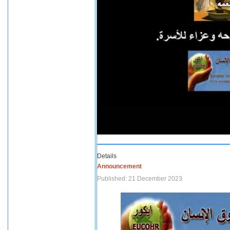
Details
Announcement
Published: 21 December 2023