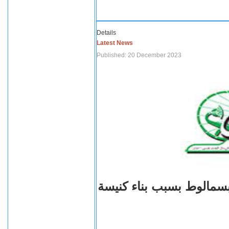
Details
Latest News
Published: 20 December 2023
بسمالوط بسبب بناء كنيسة