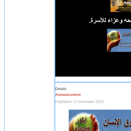
Details
Announcement
Published: 21 December 2023