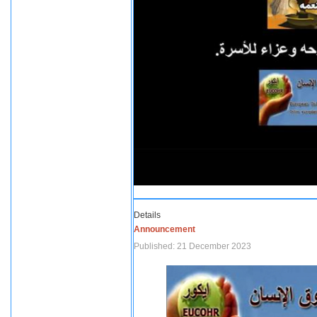
Details
Announcement
Published: 21 December 2023