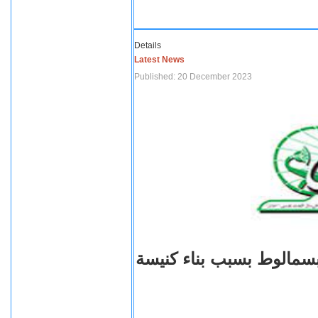
Details
Latest News
Published: 20 December 2023
بسمالوط بسبب بناء كنيسة