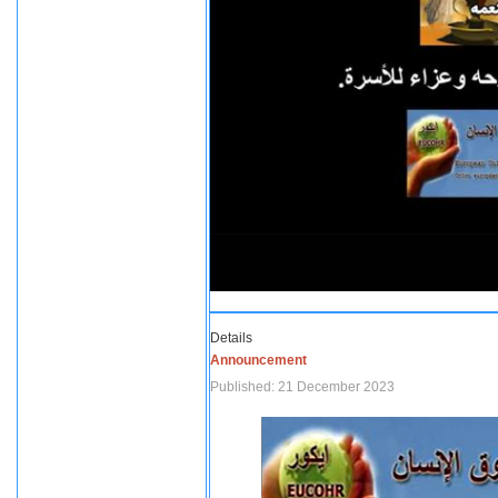
Details
Announcement
Published: 21 December 2023