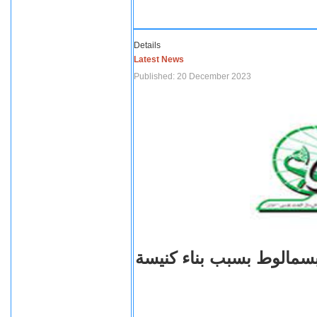
Details
Latest News
Published: 20 December 2023
بسمالوط بسبب بناء كنيسة