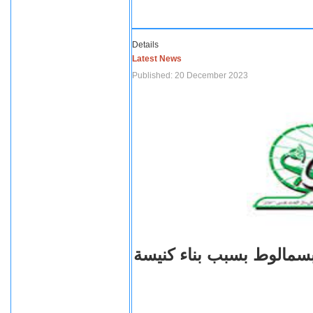
Details
Latest News
Published: 20 December 2023
بسمالوط بسبب بناء كنيسة