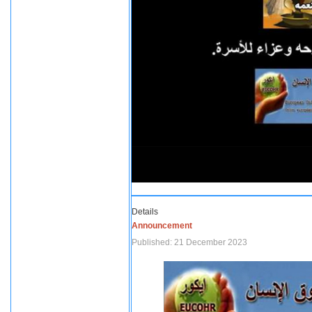
Details
Announcement
Published: 21 December 2023