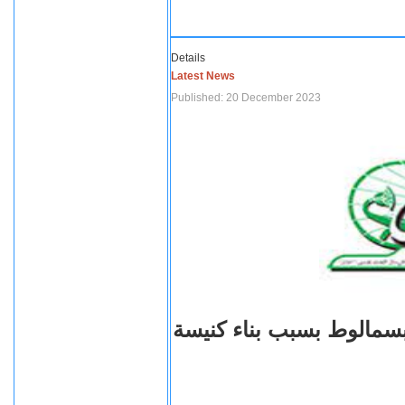
Details
Latest News
Published: 20 December 2023
بسمالوط بسبب بناء كنيسة