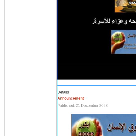
Details
Announcement
Published: 21 December 2023