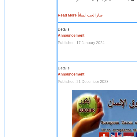
Read More صار الحب انساناً
Details
Announcement
Published: 17 January 2024
Details
Announcement
Published: 21 December 2023