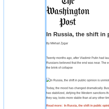
In Russia, the shift i
By
Mikhail Zygar
Twenty months ago, after Vladimir Putin had lau
Russians believed that the end was near. The e
the brink of collapse
Today, the mood has changed dramatically. Busi
has stabilized, defying the Western sanctions th
they say, looks more stable than at any other tim
Read more: In Russia, the shift in public opi