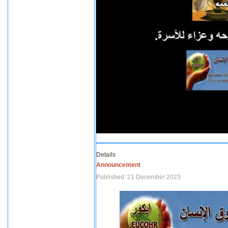
Details
Announcement
Published: 21 December 2023