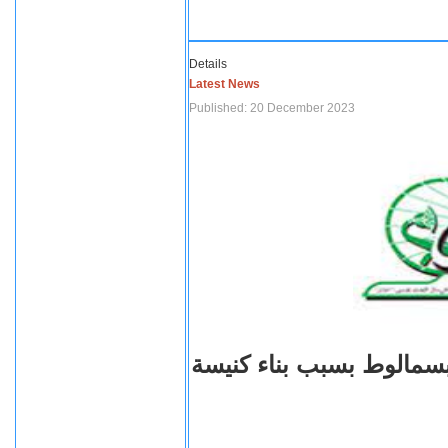
Details
Latest News
Published: 20 December 2023
بسمالوط بسبب بناء كنيسة