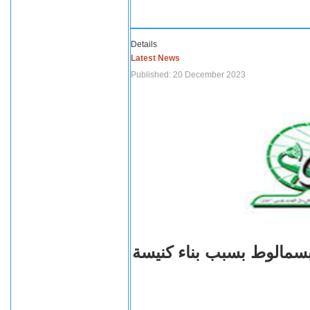
Details
Latest News
Published: 20 December 2023
بسمالوط بسبب بناء كنيسة