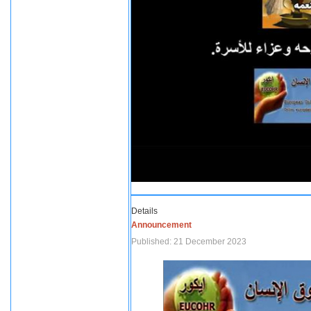
Details
Announcement
Published: 21 December 2023