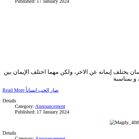
Published: 17 January 2024
سان يختلف إيمانه عن الاخر، ولكن مهما اختلف الإيمان بين
 و بمناسبة
Read More صار الحب انساناً
Details
Category:
Announcement
Published: 17 January 2024
Details
Category:
Announcement