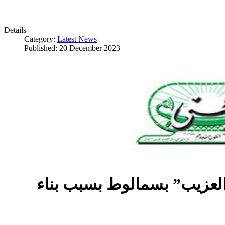
Details
Category:
Latest News
Published: 20 December 2023
العزيب” بسمالوط بسبب بناء