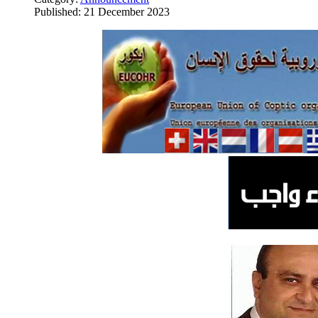
Published: 21 December 2023