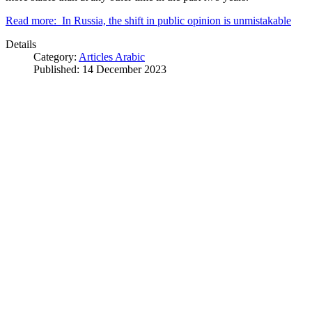
Read more: In Russia, the shift in public opinion is unmistakable
Details
Category:
Articles Arabic
Published: 14 December 2023