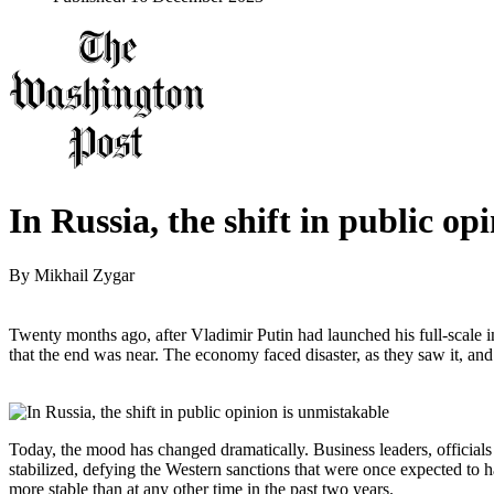
In Russia, the shift in public op
By
Mikhail Zygar
Twenty months ago, after Vladimir Putin had launched his full-scale
that the end was near. The economy faced disaster, as they saw it, and
Today, the mood has changed dramatically. Business leaders, officials
stabilized, defying the Western sanctions that were once expected to ha
more stable than at any other time in the past two years.