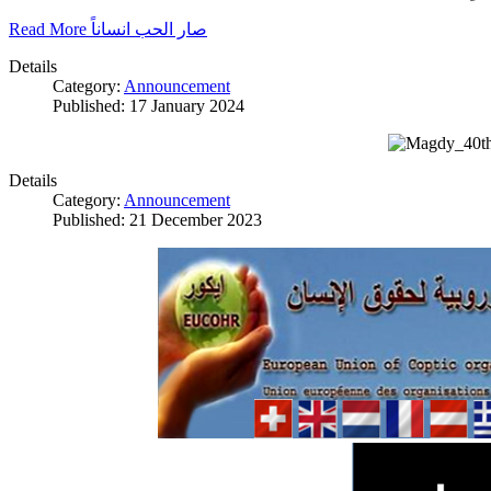
Read More صار الحب انساناً
Details
Category:
Announcement
Published: 17 January 2024
Details
Category:
Announcement
Published: 21 December 2023