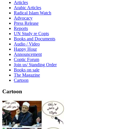
Articles
Arabic Articles
Radical Islam Watch
Advocacy
Press Release
Reports
UN Study re Copts
Books and Documents
Audio / Video
Happy Hour
Announcement
Coptic Forum
Join us/ Standing Order
Books on sale
The Magazine
Cartoon
Cartoon