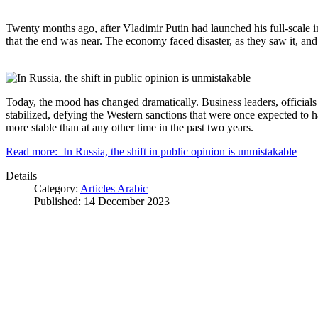
Twenty months ago, after Vladimir Putin had launched his full-scale
that the end was near. The economy faced disaster, as they saw it, and
Today, the mood has changed dramatically. Business leaders, officials
stabilized, defying the Western sanctions that were once expected to ha
more stable than at any other time in the past two years.
Read more: In Russia, the shift in public opinion is unmistakable
Details
Category:
Articles Arabic
Published: 14 December 2023