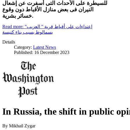
للسيطرة على الأحداث التى أسفرت عن إشعال
النيران فى بعض منازل الأقباط دون وقوع
خسائر بشرية.
Read more: اعتداءات على أقباط قرية ” العزيب”
بسمالوط بسبب بناء كنيسة
Details
Category:
Latest News
Published: 16 December 2023
In Russia, the shift in public op
By
Mikhail Zygar