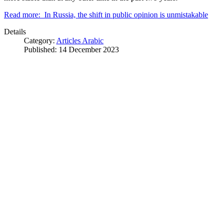
Read more: In Russia, the shift in public opinion is unmistakable
Details
Category:
Articles Arabic
Published: 14 December 2023