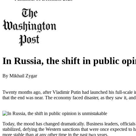
In Russia, the shift in public op
By
Mikhail Zygar
Twenty months ago, after Vladimir Putin had launched his full-scale
that the end was near. The economy faced disaster, as they saw it, and
Today, the mood has changed dramatically. Business leaders, officials
stabilized, defying the Western sanctions that were once expected to ha
more stable than at any other time in the past two years.