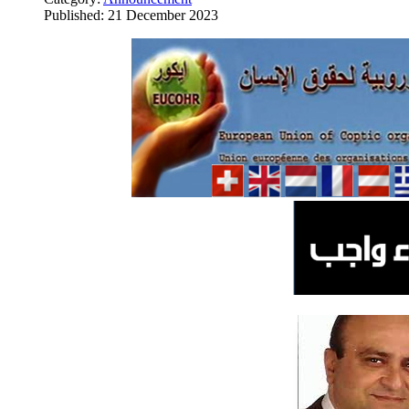
Published: 21 December 2023