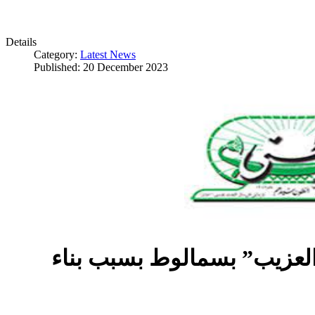
Details
Category:
Latest News
Published: 20 December 2023
العزيب” بسمالوط بسبب بناء