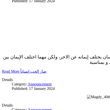
Published: 17 January 2024
سان يختلف إيمانه عن الاخر، ولكن مهما اختلف الإيمان بين
 و بمناسبة
Read More صار الحب انساناً
Details
Category:
Announcement
Published: 17 January 2024
Details
Category:
Announcement