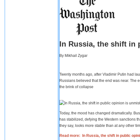
In Russia, the shift i
By
Mikhail Zygar
Twenty months ago, after Vladimir Putin had lau
Russians believed that the end was near. The e
the brink of collapse
Today, the mood has changed dramatically. Busi
has stabilized, defying the Western sanctions th
they say, looks more stable than at any other tim
Read more: In Russia, the shift in public opi