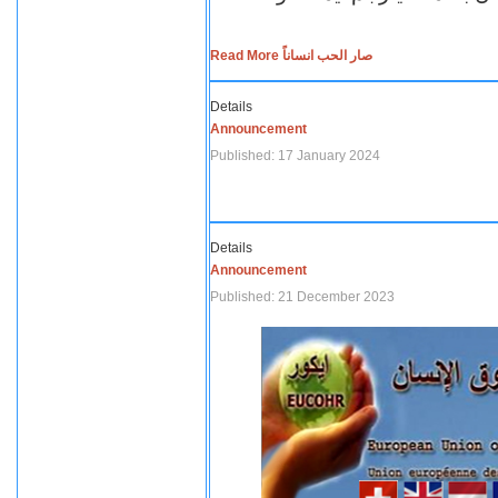
Read More صار الحب انساناً
Details
Announcement
Published: 17 January 2024
Details
Announcement
Published: 21 December 2023