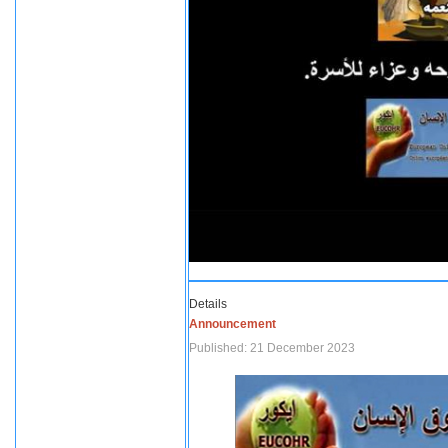
Details
Announcement
Published: 21 December 2023