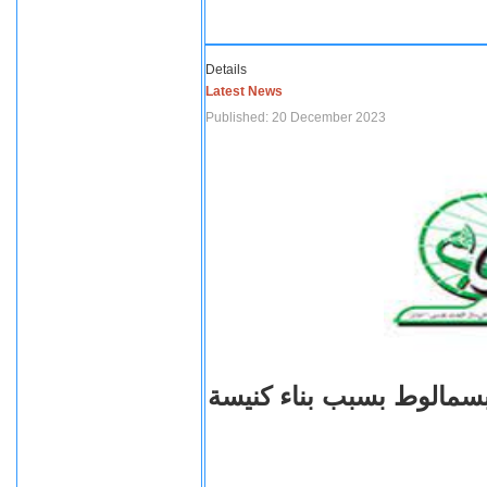
Details
Latest News
Published: 20 December 2023
بسمالوط بسبب بناء كنيسة