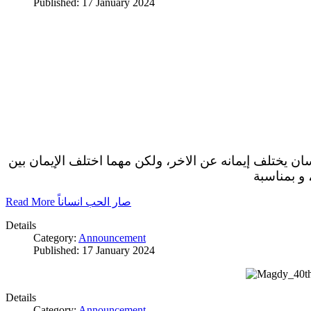
Published: 17 January 2024
سان يختلف إيمانه عن الاخر، ولكن مهما اختلف الإيمان بين
 و بمناسبة
Read More صار الحب انساناً
Details
Category:
Announcement
Published: 17 January 2024
Details
Category:
Announcement