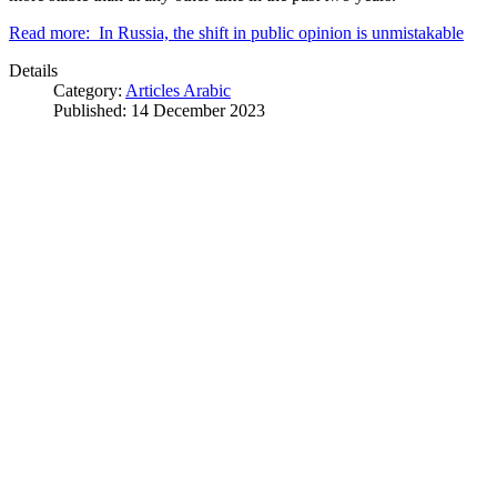
Read more: In Russia, the shift in public opinion is unmistakable
Details
Category:
Articles Arabic
Published: 14 December 2023