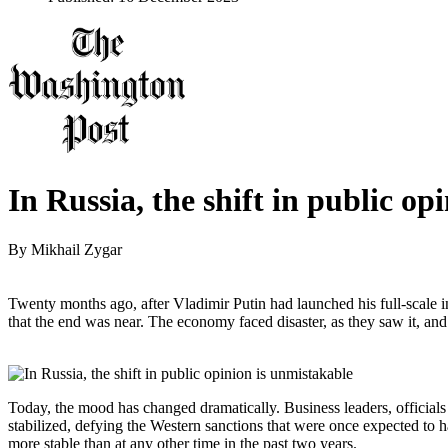
In Russia, the shift in public op
By
Mikhail Zygar
Twenty months ago, after Vladimir Putin had launched his full-scale
that the end was near. The economy faced disaster, as they saw it, and
Today, the mood has changed dramatically. Business leaders, officials
stabilized, defying the Western sanctions that were once expected to ha
more stable than at any other time in the past two years.