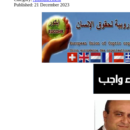
Published: 21 December 2023