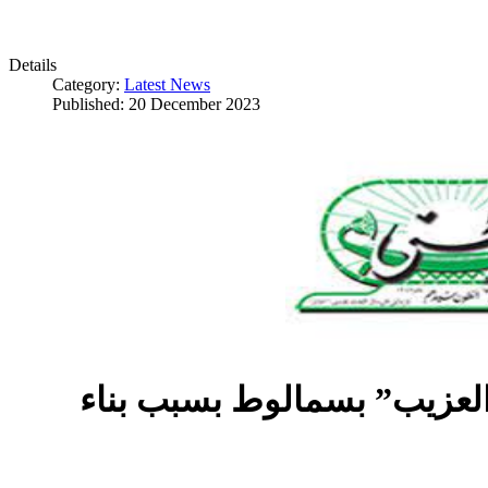
Details
Category:
Latest News
Published: 20 December 2023
العزيب” بسمالوط بسبب بناء