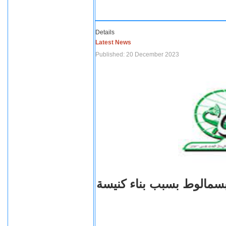
Details
Latest News
Published: 20 December 2023
بسمالوط بسبب بناء كنيسة