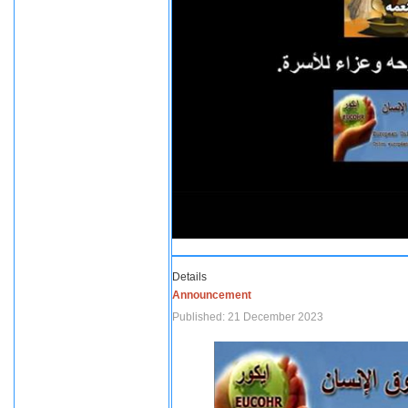
Details
Announcement
Published: 21 December 2023