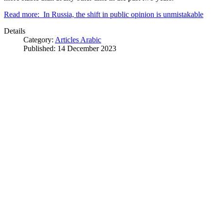
Read more: In Russia, the shift in public opinion is unmistakable
Details
Category:
Articles Arabic
Published: 14 December 2023