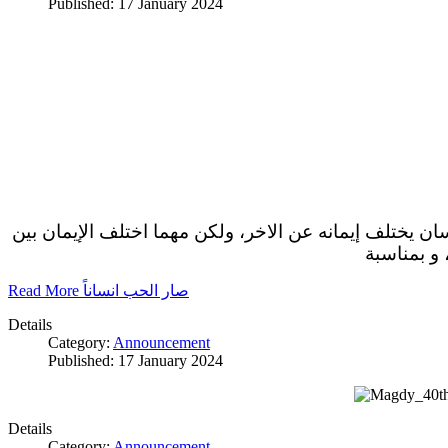
Published: 17 January 2024
سان يختلف إيمانه عن الاخر، ولكن مهما اختلف الإيمان بين
 و بمناسبة
Read More صار الحب انساناً
Details
Category:
Announcement
Published: 17 January 2024
Details
Category:
Announcement