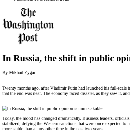
In Russia, the shift in public op
By
Mikhail Zygar
Twenty months ago, after Vladimir Putin had launched his full-scale
that the end was near. The economy faced disaster, as they saw it, and
Today, the mood has changed dramatically. Business leaders, officials
stabilized, defying the Western sanctions that were once expected to ha
more stable than at any other time in the past two years.