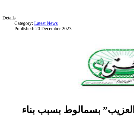
Details
Category:
Latest News
Published: 20 December 2023
العزيب” بسمالوط بسبب بناء