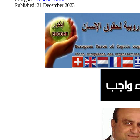
Published: 21 December 2023