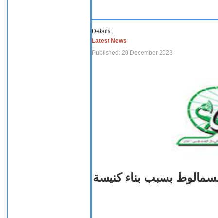
Details
Latest News
Published: 20 December 2023
بسمالوط بسبب بناء كنيسة