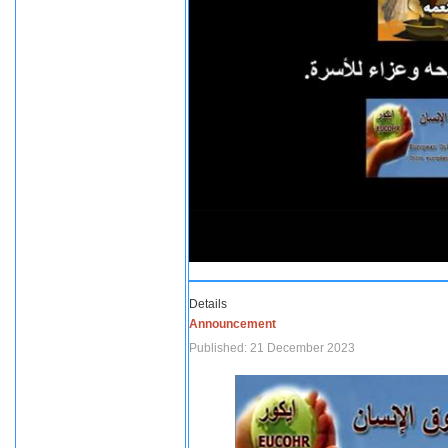
Details
Announcement
Published: 21 December 2023