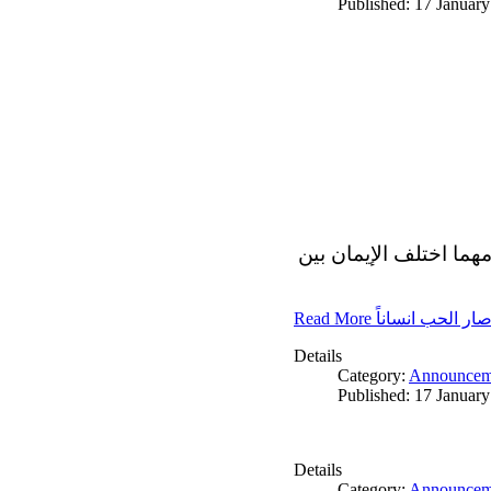
Published: 17 Januar
مهما اختلف الإيمان بين
Read More ار الحب انساناً
Details
Category:
Announcem
Published: 17 Januar
Details
Category:
Announcem