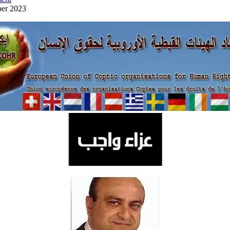
ber 2023