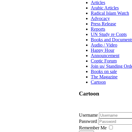
Articles
Arabic Articles
Radical Islam Watch
Advocacy
Press Release
Reports
UN Study re Copts
Books and Document
Audio / Video
Happy Hour
Announcement
Coptic Forum
Join us/ Standing Ord
Books on sale
The Magazine
Cartoon
Cartoon
Username
Password
Remember Me