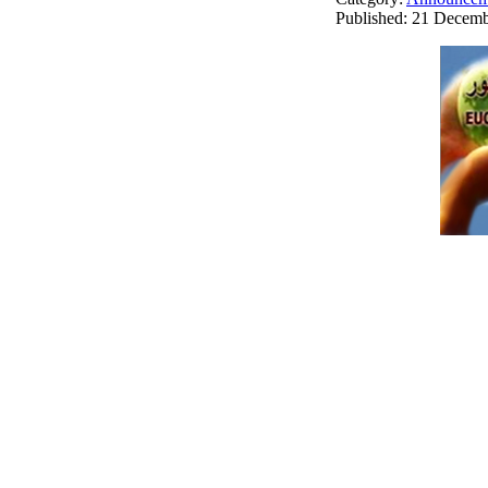
Published: 21 Decem