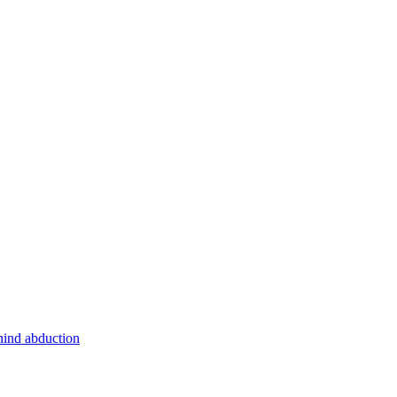
hind abduction