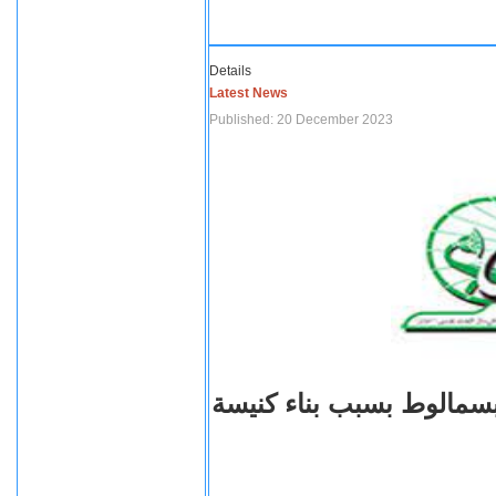
Details
Latest News
Published: 20 December 2023
بسمالوط بسبب بناء كنيسة