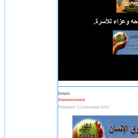
Details
Announcement
Published: 21 December 2023