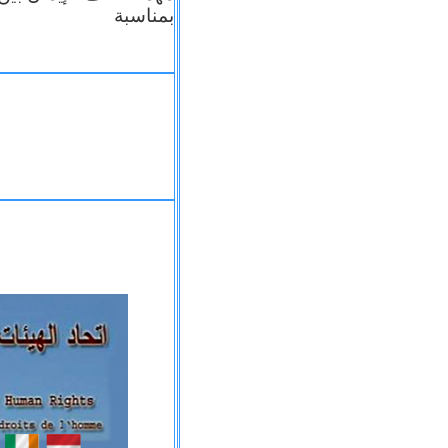
بمناسبة