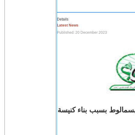
Details
Latest News
Published: 20 December 2023
بسمالوط بسبب بناء كنيسة