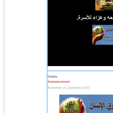
Details
Announcement
Published: 21 December 2023