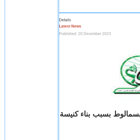
Details
Latest News
Published: 20 December 2023
بسمالوط بسبب بناء كنيسة