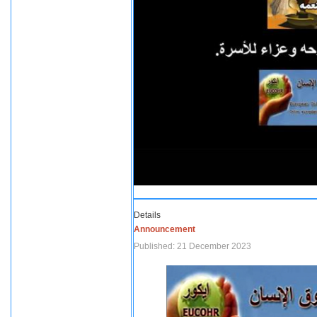
Details
Announcement
Published: 21 December 2023