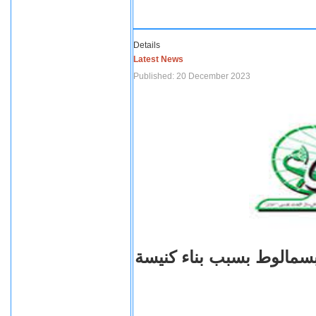
Details
Latest News
Published: 20 December 2023
بسمالوط بسبب بناء كنيسة