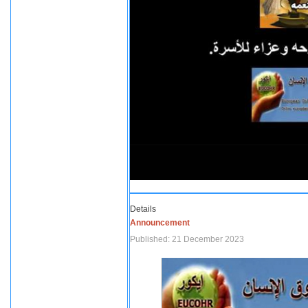
Details
Announcement
Published: 21 December 2023