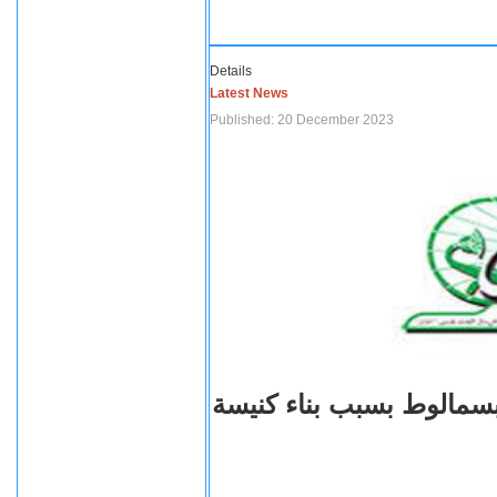
Details
Latest News
Published: 20 December 2023
بسمالوط بسبب بناء كنيسة