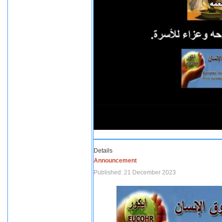
Details
Announcement
Published: 21 December 2023