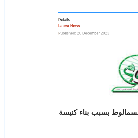
Details
Latest News
Published: 20 December 2023
بسمالوط بسبب بناء كنيسة