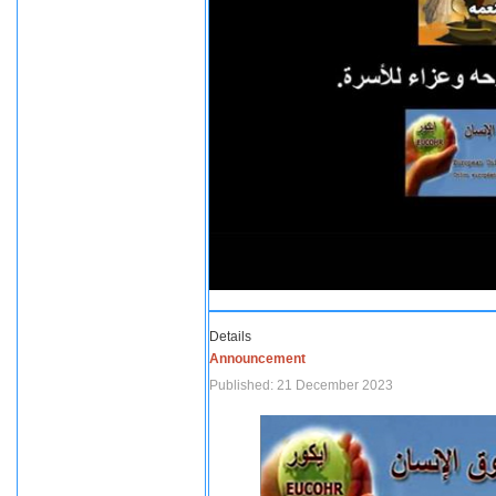
Details
Announcement
Published: 21 December 2023