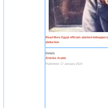
Read More Egypt officials abetted kidnappers
abduction
Details
Articles Arabic
Published: 17 January 2024