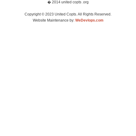
� 2014 united copts .org
Copyright © 2023 United Copts. All Rights Reserved.
Website Maintenance by:
WeDevlops.com