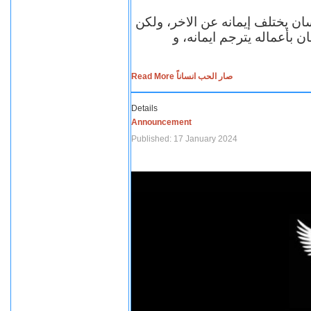
سان يختلف إيمانه عن الاخر، ولكن
ن بأعماله يترجم ايمانه، و
Read More صار الحب انساناً
Details
Announcement
Published: 17 January 2024