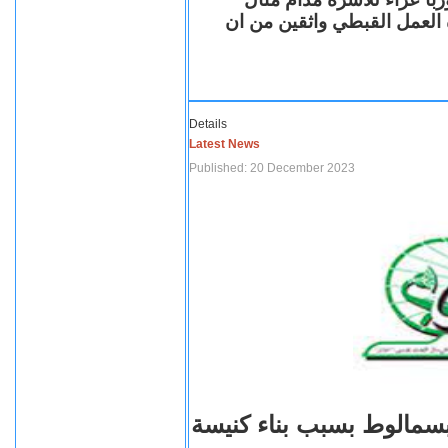
ة العمل القبطي واثقين من ان
Details
Latest News
Published: 20 December 2023
بسمالوط بسبب بناء كنيسة