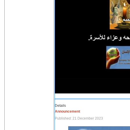
Details
Announcement
Published: 21 December 2023